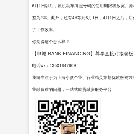
6月1日以后，原机动车牌照号码的使用期限将放宽。
整为2年。此外，还有4S等到6月1日，4月1日之后
了工作效率。
你觉得这个怎么样？
【申城 BANK FINANCING】尊享直接对接老板
电话wx：13501647909
我司专注于为上海小微企业、行业精英策划优质融资方
业融资难的问题，一站式助贷融资服务平台