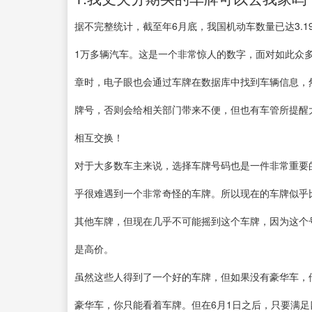
据不完整统计，截至年6月底，我国机动车数量已达3.1
1万多辆汽车。这是一个非常惊人的数字，面对如此众
章时，电子眼也会通过车牌在数据库中找到车辆信息，
牌号，否则会给相关部门带来不便，但也有车管所提醒
相互交换！
对于大多数车主来说，选择车牌号码也是一件非常重要
乎很难遇到一个非常奇怪的车牌。所以现在的车牌似乎
其他车牌，但现在几乎不可能摇到这个车牌，因为这个
是高价。
虽然这些人得到了一个好的车牌，但如果没有豪华车，
豪华车，你只能看着车牌。但在6月1日之后，只要满