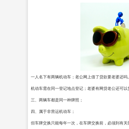
一人名下有两辆机动车；老公网上借了贷款要老婆还吗
机动车需在同一登记地点登记；老婆有网贷老公还可以
三、两辆车都是同一种牌照；
四、属于非营运机动车；
但车牌交换只能每年一次，在车牌交换前，必须到有关