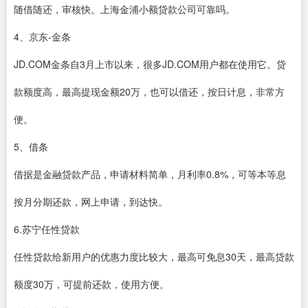
随借随还，审核快。上海金浦小额贷款公司可靠吗。
4、京东-金条
JD.COM金条自3月上市以来，很多JD.COM用户都在使用它。贷
款额度高，最高提现金额20万，也可以借还，按日计息，非常方
便。
5、借条
借据是金融贷款产品，申请材料简单，月利率0.8%，可等本等息
按月分期还款，网上申请，到达快。
6.苏宁任性贷款
任性贷款给新用户的优惠力度比较大，最高可免息30天，最高贷款
额度30万，可提前还款，使用方便。