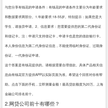
与您分享有钱花的申请条件：有钱花的申请条件主要分为年龄要求
和数据要求两部分。1.年龄要求:18-55岁。特别提示：如果您是大
学生，请放弃申请。2、信息要求：您需要提供您的第二代身份证
和借记卡。注：申请只支持借记卡，申请卡也是您的借款银行卡。
本人身份信息为第二代身份证信息，不能使用临时身份证、过期身
份证、一代身份证申请。
这个答案是有钱花提供的。请根据需要合理借款。具体产品相关信
息由有钱花官方提供APP以实际页面为准。希望这个回答对你有帮
助。点击下面的手机，立即测量金额！最高贷款额度为20万。上海
金融公司排名前十。
2.网贷公司前十有哪些？