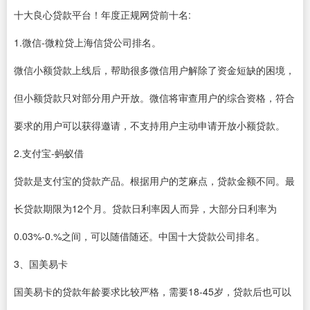
十大良心贷款平台！年度正规网贷前十名:
1.微信-微粒贷上海信贷公司排名。
微信小额贷款上线后，帮助很多微信用户解除了资金短缺的困境，
但小额贷款只对部分用户开放。微信将审查用户的综合资格，符合
要求的用户可以获得邀请，不支持用户主动申请开放小额贷款。
2.支付宝-蚂蚁借
贷款是支付宝的贷款产品。根据用户的芝麻点，贷款金额不同。最
长贷款期限为12个月。贷款日利率因人而异，大部分日利率为
0.03%-0.%之间，可以随借随还。中国十大贷款公司排名。
3、国美易卡
国美易卡的贷款年龄要求比较严格，需要18-45岁，贷款后也可以