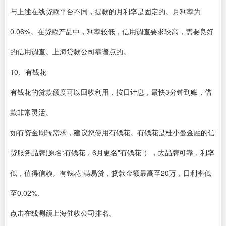
与上述在线贷款平台不同，提款的月利率是固定的。月利率为
0.06%。在贷款产品中，利率较低，信用调查要求较高，需要良好
的信用调查。上海贷款公司靠谱点的。
10、有钱花
有钱花的贷款额度可以回收利用，按日计息，最快3分钟到账，借
款非常灵活。
如有资金周转需求，建议您使用有钱花。有钱花是杜小曼金融的信
贷服务品牌(原名:有钱花，6月更名"有钱花"），大品牌可靠，利率
低，值得信赖。有钱花-满易贷，贷款金额最高至20万，日利率低
至0.02%.
点击在线测额上海催收公司排名。