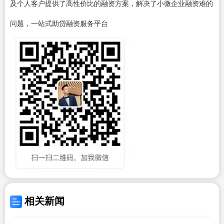
及个人客户提供了高性价比的融资方案，解决了小微企业融资难的
问题，一站式助贷融资服务平台
相关新闻