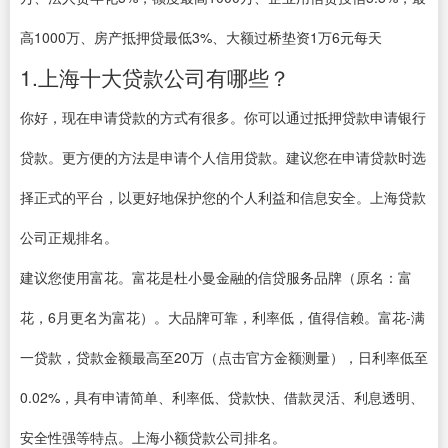
高1000万、房产抵押贷最低3%、大额过桥垫资1万6元每天
1.上海十大贷款公司有哪些？
你好，现在申请贷款的方式有很多。你可以通过抵押贷款申请银行
贷款。更方便的方法是申请个人信用贷款。建议您在申请贷款时选
择正式的平台，以更好地保护您的个人利益和信息安全。上海贷款
公司正规排名。
建议您使用富花。富花是杜小曼金融的信贷服务品牌（原名：富
花，6月更名为富花）。大品牌可靠，利率低，值得信赖。富花-满
一贷款，贷款金额最高至20万（点击官方金额测量），日利率低至
0.02%，具有申请简单、利率低、贷款快、借款灵活、利息透明、
安全性强等特点。上海小额贷款公司排名。