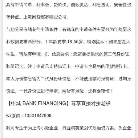
具有申请简单、利率低、贷款快、借款灵活、利息透明、安全性强
等特点。上海网贷都有哪些公司。
与您分享有钱花的申请条件：有钱花的申请条件主要分为年龄要求
和数据要求两部分。1.年龄要求:18-55岁。特别提示：如果您是大
学生，请放弃申请。2、信息要求：您需要提供您的第二代身份证
和借记卡。注：申请只支持借记卡，申请卡也是您的借款银行卡。
本人身份信息需为二代身份证信息，不能使用临时身份证、过期身
份证、一代身份证进行申请。网贷有风险，选择要谨慎！
【申城 BANK FINANCING】尊享直接对接老板
wx微信：13501647909
我司专注于为上海小微企业、行业精英策划优质融资方案。为企业