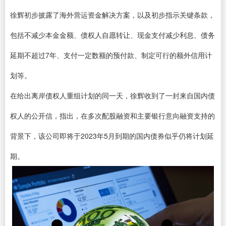
徐辉初步披露了海外营运资金解决方案，以及初步指示关键条款，
包括不减少本金金额、债权人自愿转让、现金支付减少利息、债务
延期不超过7年、支付一定数额的预付款、制定可行的额外信用计
划等。
在给出离岸债权人重组计划的同一天，徐辉收到了一封来自国内债
权人的公开信，指出，在多次配股融资和主要银行意向融资支持的
背景下，该公司即将于2023年5月到期的国内债券似乎仍将计划延
期。