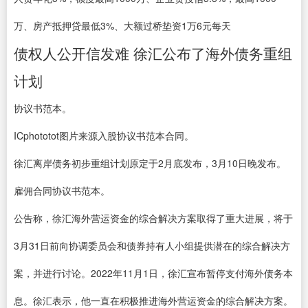
万、房产抵押贷最低3%、大额过桥垫资1万6元每天
债权人公开信发难 徐汇公布了海外债务重组
计划
协议书范本。
ICphototot图片来源入股协议书范本合同。
徐汇离岸债务初步重组计划原定于2月底发布，3月10日晚发布。
雇佣合同协议书范本。
公告称，徐汇海外营运资金的综合解决方案取得了重大进展，将于
3月31日前向协调委员会和债券持有人小组提供潜在的综合解决方
案，并进行讨论。2022年11月1日，徐汇宣布暂停支付海外债务本
息。徐汇表示，他一直在积极推进海外营运资金的综合解决方案。