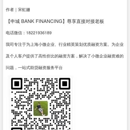
作者｜宋虹姗
【申城 BANK FINANCING】尊享直接对接老板
电话微信：18221936189
我司专注于为上海小微企业、行业精英策划优质融资方案。为企业
及个人客户提供了高性价比的融资方案，解决了小微企业融资难的
问题，一站式助贷融资服务平台