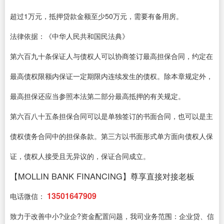
超过1万元，抵押贷款金额至少50万元，需要有备用房。
法律依据：《中华人民共和国民法典》
第六百九十条保证人与债权人可以协商签订最高担保合同，约定在
最高债权限额内保证一定期限内连续发生的债权。除本章规定外，
最高担保还应当参照本法第二部分最高抵押的有关规定。
第六百八十五条担保合同可以是单独签订的书面合同，也可以是主
债权债务合同中的担保条款。第三方以书面形式单方面向债权人保
证，债权人接受且无异议的，保证合同成立。
【MOLLIN BANK FINANCING】尊享直接对接老板
13501647909
电话微信：
致力于改善中小?业企?资金配置问题，我司业务范围：企业贷、信