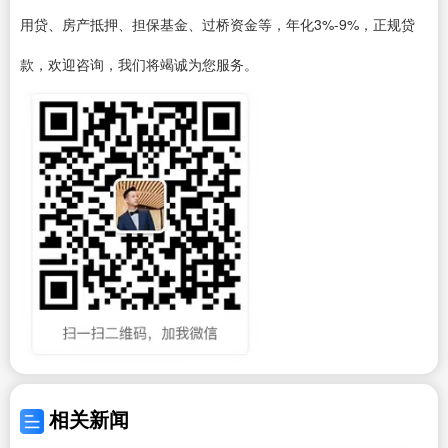
用贷、房产抵押、担保基金、过桥资金等，年化3%-9%，正规贷
款，欢迎咨询，我们将竭诚为您服务。
相关新闻