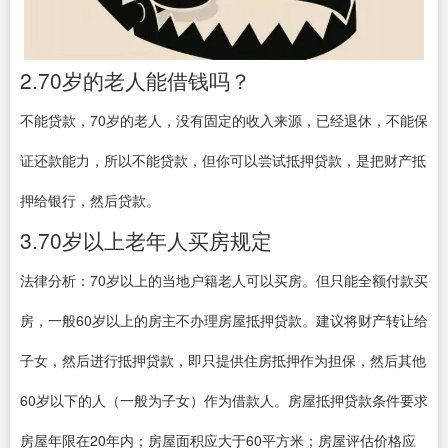
2.70岁的老人能借钱吗？
不能贷款，70岁的老人，没有固定的收入来源，已经退休，不能保
证还款能力，所以不能贷款，但你可以尝试抵押贷款，是把财产抵
押给银行，然后贷款。
3.70岁以上老年人买房规定
法律分析：70岁以上的当地户籍老人可以买房。但只能全额付款买
房，一般60岁以上的房主不办理房屋抵押贷款。建议将财产转让给
子女，然后进行抵押贷款，即只提供住房抵押作为担保，然后其他
60岁以下的人（一般为子女）作为借款人。房屋抵押贷款条件要求
房屋年限在20年内；房屋面积应大于60平方米；房屋评估价格应