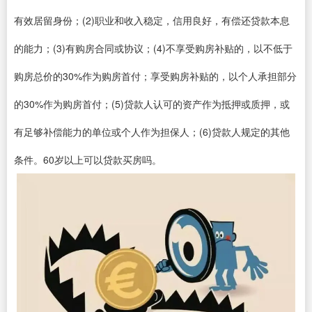
有效居留身份；(2)职业和收入稳定，信用良好，有偿还贷款本息
的能力；(3)有购房合同或协议；(4)不享受购房补贴的，以不低于
购房总价的30%作为购房首付；享受购房补贴的，以个人承担部分
的30%作为购房首付；(5)贷款人认可的资产作为抵押或质押，或
有足够补偿能力的单位或个人作为担保人；(6)贷款人规定的其他
条件。60岁以上可以贷款买房吗。