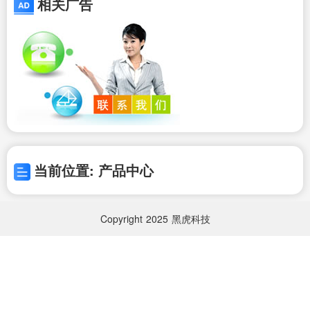
相关广告
当前位置: 产品中心
Copyright
2025
黑虎科技