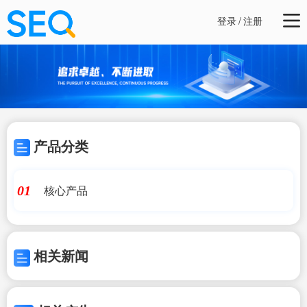
登录
/
注册
产品分类
核心产品
01
相关新闻