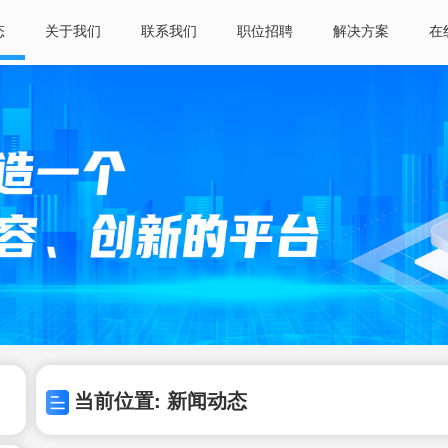
态
关于我们
联系我们
职位招聘
解决方案
在
当前位置: 新闻动态