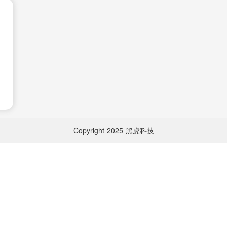
Copyright
2025
黑虎科技