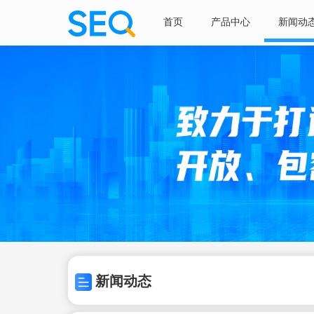
首页
产品中心
新闻动
新闻动态