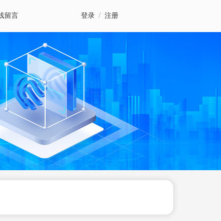
线留言
登录
/
注册