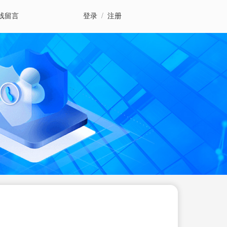
线留言
登录
/
注册