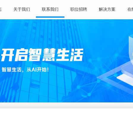
态
关于我们
联系我们
职位招聘
解决方案
在