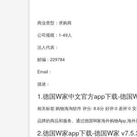
商业类型：求购商
公司规模：1-49人
法人代表：
邮编：229784
Email：
描述：
1.德国W家中文官方app下载-德国
相关标签:购物海淘软件 评分: 8.6分 好评:0 差评
品牌的商品和服务。通过德国W家海外购物App,海
2.德国W家app下载-德国W家 v7.5