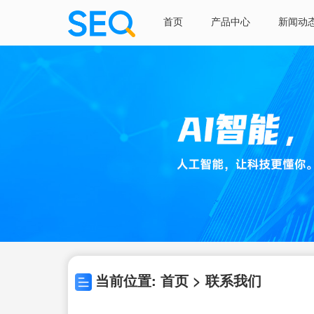
首页
产品中心
新闻动
当前位置: 首页 > 联系我们