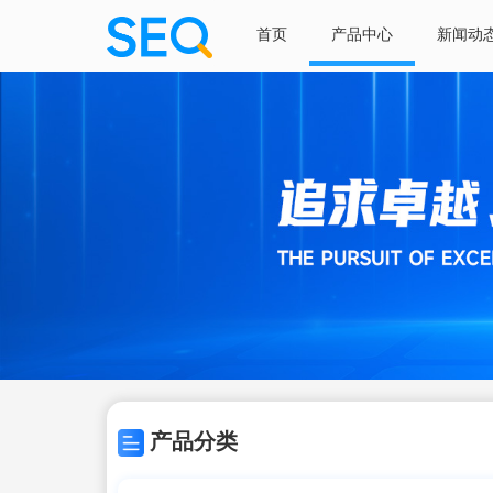
首页
产品中心
新闻动
产品分类