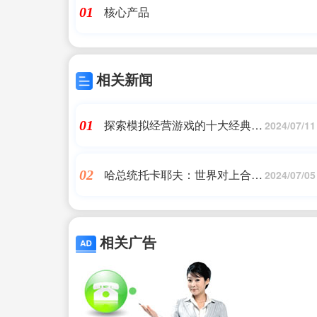
核心产品
01
相关新闻
探索模拟经营游戏的十大经典之
01
2024/07/11
作：精选推荐
哈总统托卡耶夫：世界对上合组
02
2024/07/05
织的兴趣正在稳步增长
相关广告