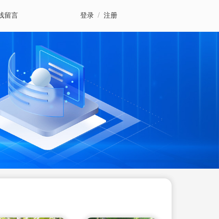
线留言
登录
/
注册