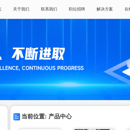
态
关于我们
联系我们
职位招聘
解决方案
在
当前位置: 产品中心