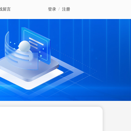
线留言
登录
/
注册