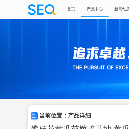
首页
产品中心
新闻动
当前位置：产品详细
攀枝花黄瓜苗嫁接基地 黄