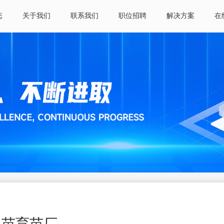
态
关于我们
联系我们
职位招聘
解决方案
在
瓜苗育苗厂