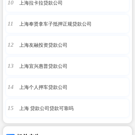
上海拉卡拉贷款公司
10
上海奉贤拿车子抵押正规贷款公司
11
上海友融投资贷款公司
12
上海宜兴惠普贷款公司
13
上海个人押车贷款公司
14
上海 贷款公司贷款可靠吗
15