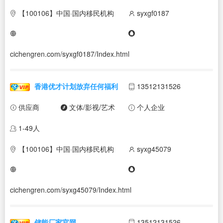
【100106】中国·国内移民机构
syxgf0187
cichengren.com/syxgf0187/Index.html
香港优才计划放弃任何福利
13512131526
供应商
文体/影视/艺术
个人企业
1-49人
【100106】中国·国内移民机构
syxg45079
cichengren.com/syxg45079/Index.html
储能厂家官网
13512131526