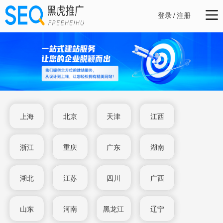
登录
/
注册
上海
北京
天津
江西
浙江
重庆
广东
湖南
湖北
江苏
四川
广西
山东
河南
黑龙江
辽宁