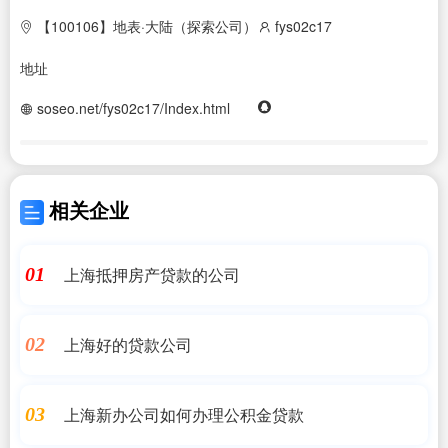
【100106】地表·大陆（探索公司）
fys02c17
地址
soseo.net/fys02c17/Index.html
相关企业
上海抵押房产贷款的公司
01
上海好的贷款公司
02
上海新办公司如何办理公积金贷款
03