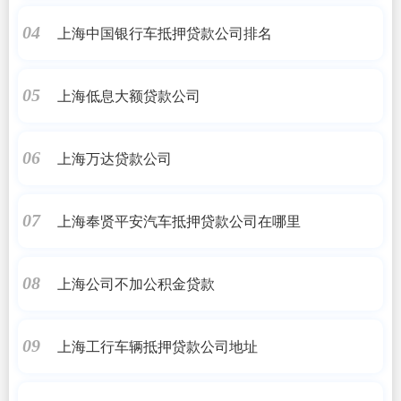
上海中国银行车抵押贷款公司排名
04
上海低息大额贷款公司
05
上海万达贷款公司
06
上海奉贤平安汽车抵押贷款公司在哪里
07
上海公司不加公积金贷款
08
上海工行车辆抵押贷款公司地址
09