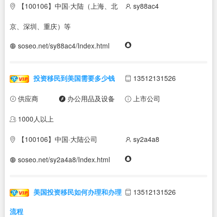
【100106】中国·大陆（上海、北
sy88ac4
京、深圳、重庆）等
soseo.net/sy88ac4/Index.html
投资移民到美国需要多少钱
13512131526
供应商
办公用品及设备
上市公司
1000人以上
【100106】中国·大陆公司
sy2a4a8
soseo.net/sy2a4a8/Index.html
美国投资移民如何办理和办理
13512131526
流程