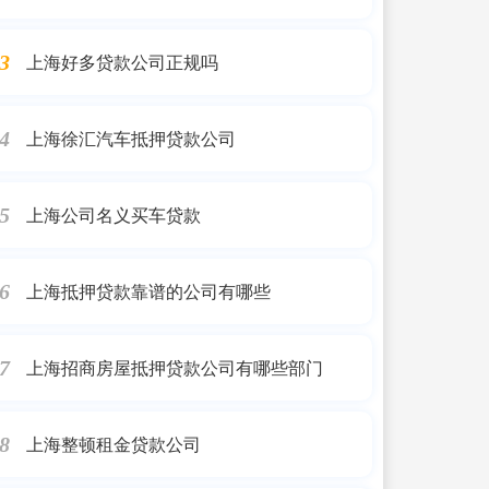
上海好多贷款公司正规吗
3
上海徐汇汽车抵押贷款公司
4
上海公司名义买车贷款
5
上海抵押贷款靠谱的公司有哪些
6
上海招商房屋抵押贷款公司有哪些部门
7
上海整顿租金贷款公司
8