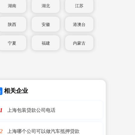
湖南
湖北
江苏
陕西
安徽
港澳台
宁夏
福建
内蒙古
相关企业
上海包装贷款公司电话
1
上海哪个公司可以做汽车抵押贷款
2