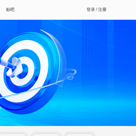
贴吧
登录
/
注册