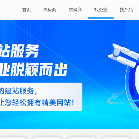
首页
供应商
求购商
找企业
找产品