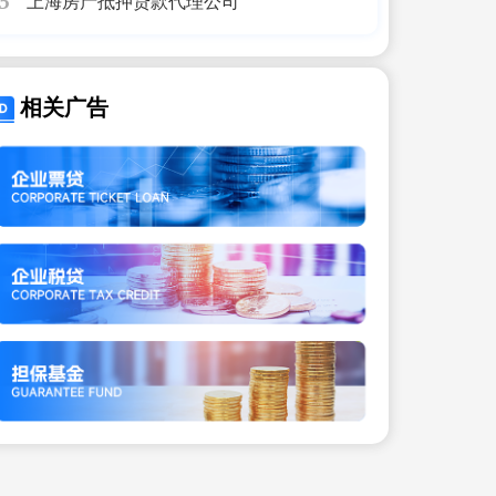
上海房产抵押贷款代理公司
5
相关广告