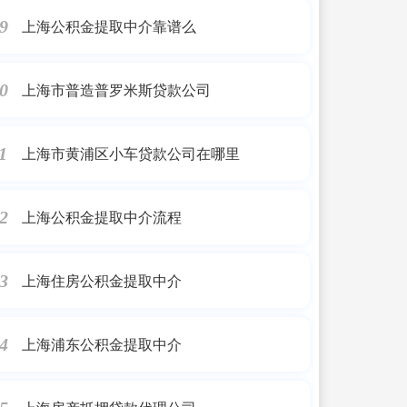
上海公积金提取中介靠谱么
9
上海市普造普罗米斯贷款公司
0
上海市黄浦区小车贷款公司在哪里
1
上海公积金提取中介流程
2
上海住房公积金提取中介
3
上海浦东公积金提取中介
4