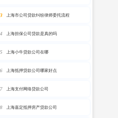
上海市公司贷款纠纷律师委托流程
3
上海担保公司贷款是真的吗
4
上海小牛贷款公司在哪
5
上海抵押贷款公司哪家好点
6
上海支付网络贷款公司
7
上海嘉定抵押房产贷款公司
8