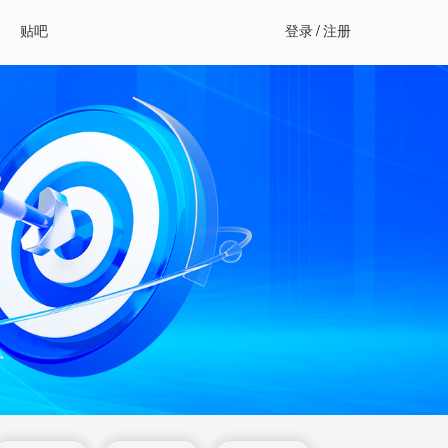
贴吧
登录
/
注册