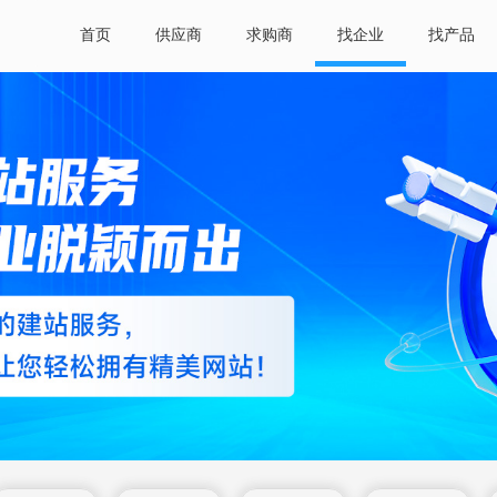
首页
供应商
求购商
找企业
找产品