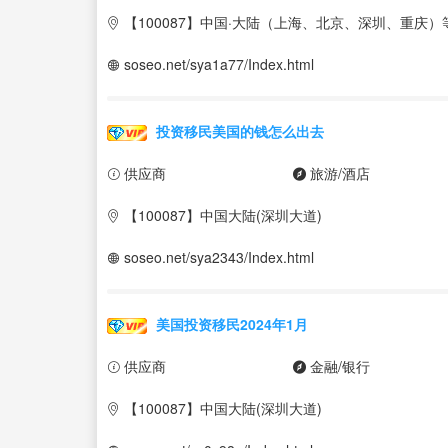
【100087】中国·大陆（上海、北京、深圳、重庆）
soseo.net/sya1a77/Index.html
投资移民美国的钱怎么出去
供应商
旅游/酒店
【100087】中国大陆(深圳大道)
soseo.net/sya2343/Index.html
美国投资移民2024年1月
供应商
金融/银行
【100087】中国大陆(深圳大道)