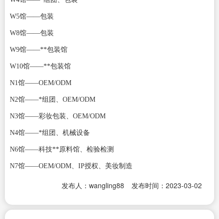
W5馆——包装
W8馆——包装
W9馆——**包装馆
W10馆——**包装馆
N1馆——OEM/ODM
N2馆——*组团、OEM/ODM
N3馆——彩妆包装、OEM/ODM
N4馆——*组团、机械设备
N6馆——科技**原料馆、检验检测
N7馆——OEM/ODM、IP授权、美妆制造
发布人：wangling88
发布时间：2023-03-02