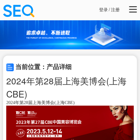
登录
/
注册
当前位置：产品详细
2024年第28届上海美博会(上海
CBE)
2024年第28届上海美博会(上海CBE)