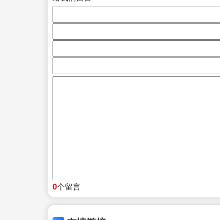
个留言
0