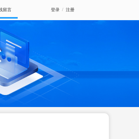
线留言
登录
/
注册