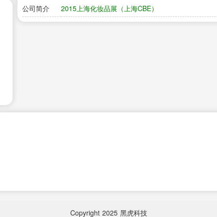
公司简介
2015上海化妆品展（上海CBE）
Copyright
2025
黑虎科技