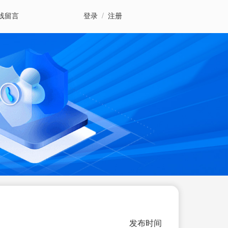
线留言
登录
/
注册
发布时间