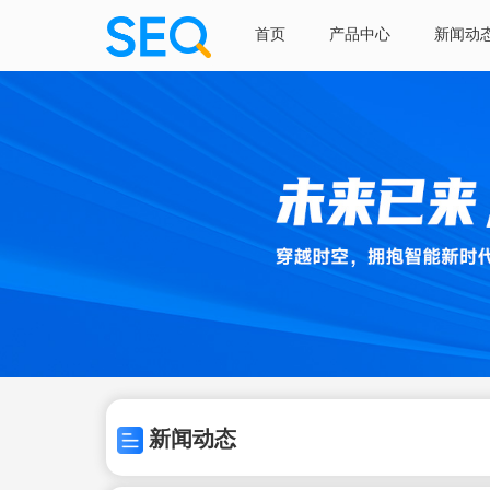
首页
产品中心
新闻动
新闻动态