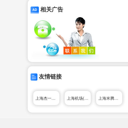
相关广告
友情链接
上海杰一阀门有限公司
上海机场(集团)有限公司
上海米腾实业有限公司