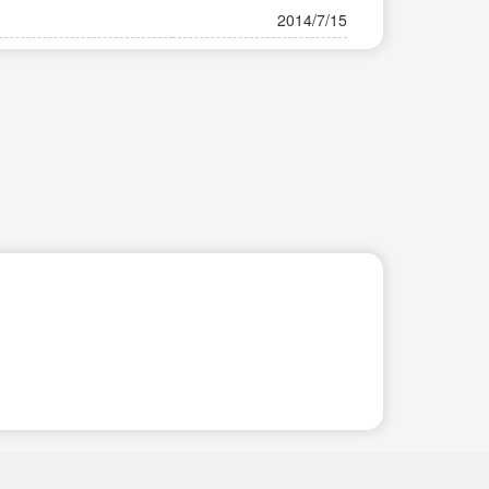
2014/7/15