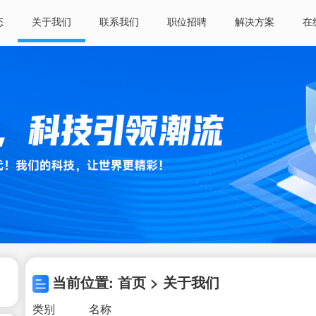
态
关于我们
联系我们
职位招聘
解决方案
在
当前位置: 首页 > 关于我们
类别
名称