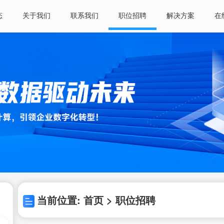
态
关于我们
联系我们
职位招聘
解决方案
在
当前位置: 首页 > 职位招聘