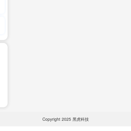
Copyright
2025
黑虎科技