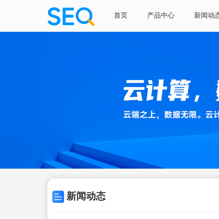
首页
产品中心
新闻动
新闻动态