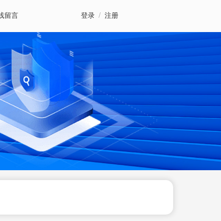
线留言
登录
/
注册