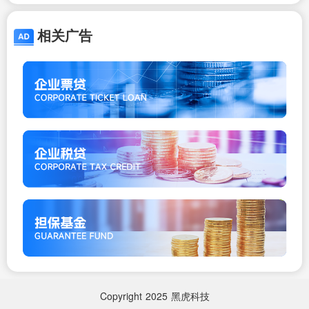
移民,美国移民
相关广告
Copyright
2025
黑虎科技