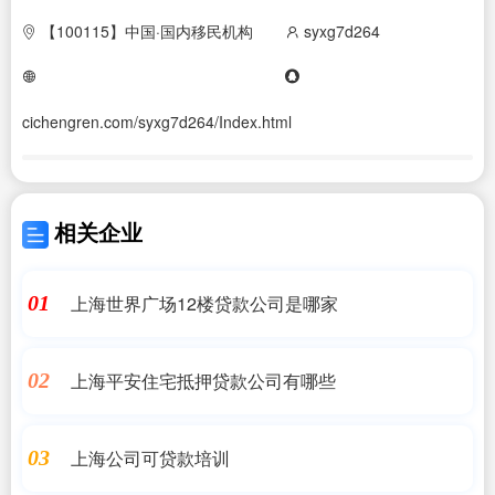
【100115】中国·国内移民机构
syxg7d264
cichengren.com/syxg7d264/Index.html
相关企业
上海世界广场12楼贷款公司是哪家
01
上海平安住宅抵押贷款公司有哪些
02
上海公司可贷款培训
03