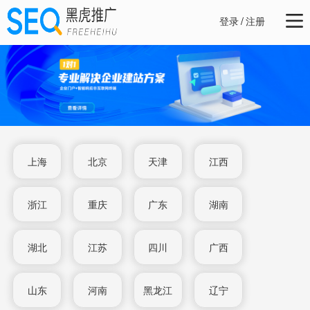
登录
/
注册
上海
北京
天津
江西
浙江
重庆
广东
湖南
湖北
江苏
四川
广西
山东
河南
黑龙江
辽宁