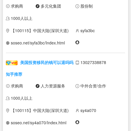
求购商
多元化集团
股份制
1000人以上
【100115】中国大陆(深圳大道)
syfa3bc
soseo.net/syfa3bc/Index.html
美国投资移民的钱可以退吗吗
13027338878
知乎推荐
求购商
人力资源服务
中外合资/合作
1000人以上
【100115】中国大陆(深圳大道)
sy4a070
soseo.net/sy4a070/Index.html