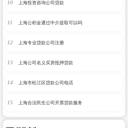
上海投资咨询公司贷款
10
上海公积金通过中介提取可以吗
11
上海专业贷款公司注册
12
上海公司名义买房抵押贷款
13
上海市松江区贷款公司电话
14
上海合法民生公司开票贷款服务
15