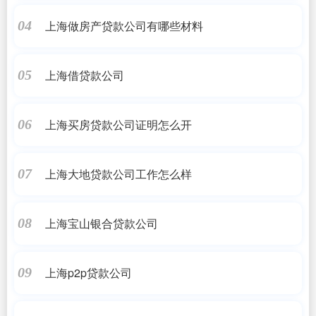
上海做房产贷款公司有哪些材料
04
上海借贷款公司
05
上海买房贷款公司证明怎么开
06
上海大地贷款公司工作怎么样
07
上海宝山银合贷款公司
08
上海p2p贷款公司
09