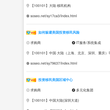
【100101】大陆·移民机构
soseo.net/sy17ca3/Index.html
如何躲避美国投资移民风险
求购商
IT服务/系统集成
【100101】中国·大陆（上海、北京、深圳、重庆）
soseo.net/sy79637/Index.html
投资移民美国区域中心
求购商
多元化集团
【100101】中国大陆(深圳大道)