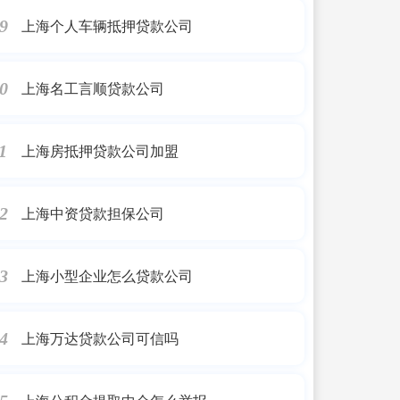
上海个人车辆抵押贷款公司
9
上海名工言顺贷款公司
0
上海房抵押贷款公司加盟
1
上海中资贷款担保公司
2
上海小型企业怎么贷款公司
3
上海万达贷款公司可信吗
4