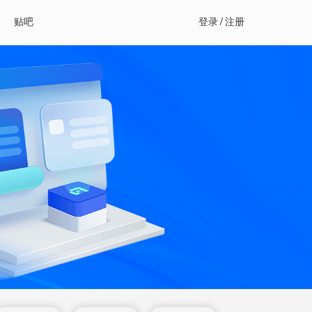
贴吧
登录
/
注册