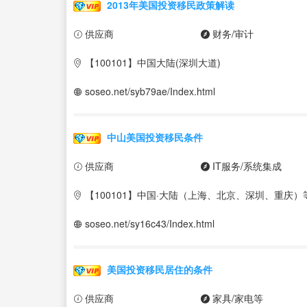
2013年美国投资移民政策解读
供应商
财务/审计
【100101】中国大陆(深圳大道)
soseo.net/syb79ae/Index.html
中山美国投资移民条件
供应商
IT服务/系统集成
【100101】中国·大陆（上海、北京、深圳、重庆）
soseo.net/sy16c43/Index.html
美国投资移民居住的条件
供应商
家具/家电等