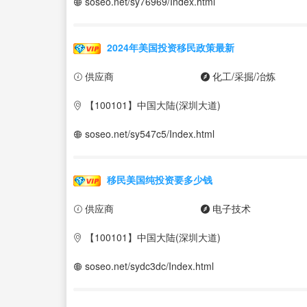
soseo.net/sy76969/Index.html
2024年美国投资移民政策最新
供应商
化工/采掘/冶炼
【100101】中国大陆(深圳大道)
soseo.net/sy547c5/Index.html
移民美国纯投资要多少钱
供应商
电子技术
【100101】中国大陆(深圳大道)
soseo.net/sydc3dc/Index.html