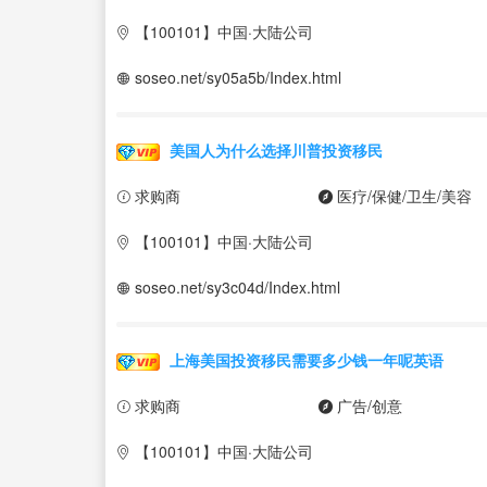
【100101】中国·大陆公司
soseo.net/sy05a5b/Index.html
美国人为什么选择川普投资移民
求购商
医疗/保健/卫生/美容
【100101】中国·大陆公司
soseo.net/sy3c04d/Index.html
上海美国投资移民需要多少钱一年呢英语
求购商
广告/创意
【100101】中国·大陆公司