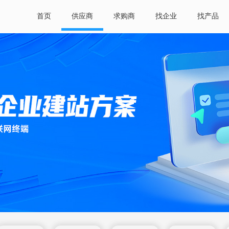
首页
供应商
求购商
找企业
找产品