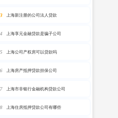
上海新注册的公司法人贷款
3
上海享元金融贷款是骗子公司
4
上海公司产权房可以贷款吗
5
上海房产抵押贷款担保公司
6
上海市非银行金融机构贷款公司
7
上海住房抵押贷款公司有哪些
8