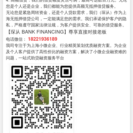
您是个人还是企业，我们都能为您提供高额无抵押借贷服务。
无论您是紧急周转资金，还是个人贷款需求，我们（琛从）作为上
海无抵押借贷公司，一定能满足您的需求。我们承诺保护客户的隐
私，严格遵守国家法律法规，为客户提供安全、可靠的借贷服务。
【琛从 BANK FINANCING】尊享直接对接老板
18221936189
电话微信：
我司专注于为上海小微企业、行业精英策划优质融资方案。为企业
及个人客户提供了高性价比的融资方案，解决了小微企业融资难的
问题，一站式助贷融资服务平台