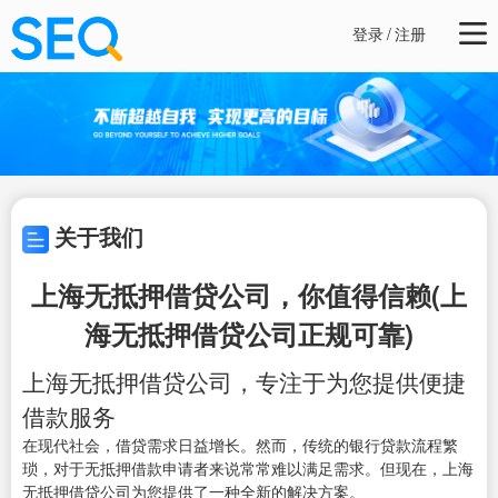
登录
/
注册
关于我们
上海无抵押借贷公司，你值得信赖(上
海无抵押借贷公司正规可靠)
上海无抵押借贷公司，专注于为您提供便捷
借款服务
在现代社会，借贷需求日益增长。然而，传统的银行贷款流程繁
琐，对于无抵押借款申请者来说常常难以满足需求。但现在，上海
无抵押借贷公司为您提供了一种全新的解决方案。