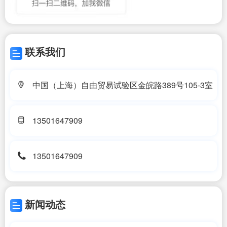
联系我们
中国（上海）自由贸易试验区金皖路389号105-3室
13501647909
13501647909
新闻动态