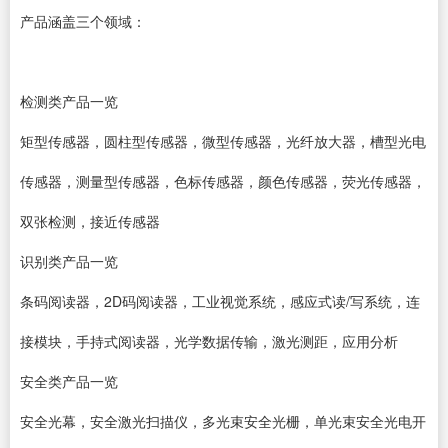
产品涵盖三个领域：
检测类产品一览
矩型传感器，圆柱型传感器，微型传感器，光纤放大器，槽型光电
传感器，测量型传感器，色标传感器，颜色传感器，荧光传感器，
双张检测，接近传感器
识别类产品一览
条码阅读器，2D码阅读器，工业视觉系统，感应式读/写系统，连
接模块，手持式阅读器，光学数据传输，激光测距，应用分析
安全类产品一览
安全光幕，安全激光扫描仪，多光束安全光栅，单光束安全光电开