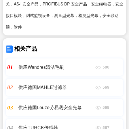
关，AS-i 安全产品，PROFIBUS DP 安全产品，安全继电器，安全
接口模块，测试监视设备，测量型光幕，检测型光幕，安全联动
锁，附件
相关产品
供应Wandres清洁毛刷
01
580
供应德国MAHLE过滤器
02
569
供应德国Leuze劳易测安全光幕
03
568
供应TURCK传感器
04
567