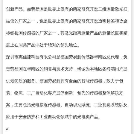
创新产品。如劳易测是世界上仅有的两家研究开发二维测量激光扫
描仪的厂家之一，也是世界上仅有的两家研究开发透明标签和烫金
标签检测传感器的厂家之一，其激光距离测量产品的测量长度和精
度上在同类产品中处于绝对的领先地位。
深圳市惠佳捷科技有限公司是德国劳易测传感器华南区总代理，负
责劳易测在华南区的销售与技术支持，竭诚为本地区各终端用户提
供最优质的服务。德国劳易测拥有全面的智能传感器，致力于包
装、物流、工厂自动化客户提供创新、领先的传感器整体解决方
案，主要包括光电接近传感器、自动识别系统、工业视觉系统以及
应用于安全防护和工业自动化领域中的光电类产品。
a