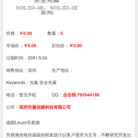
价格：
￥0.00
数量：
0
市场价：
￥0.00
折扣价：
￥0.00
过期时间：
2081/5/26
销售地址：深圳
生产地址：
Keywords：光幕 安全光幕
电话：
暂无手机
QQ：
点击我:793544158
公司：
深圳市惠佳捷科技有限公司
德国Leuze劳易测
劳易测光电传感器的研发设计以客户需求为主导，不断研究开发出