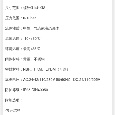
尺寸范围：螺纹G1/4~G2
压力范围：0-16bar
流体性质：中性、气态或液态流体
流体温度：-10~+80℃
环境温度：最高+35℃
阀体材料：黄铜、不锈钢
密封材料：NBR、FKM、EPDM（可选）
标准电压：AC:24/42/110/230V 50/60HZ DC:24/110/205V
防护等级：IP65,DIN40050
附加选项：
·常开结构