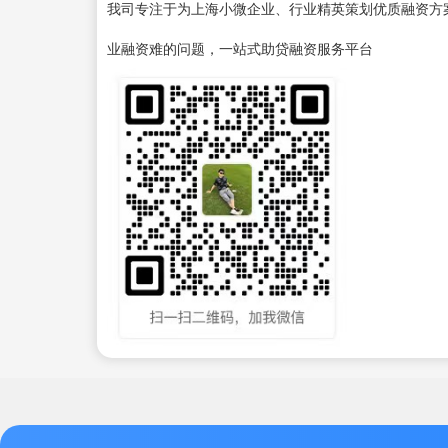
我司专注于为上海小微企业、行业精英策划优质融资方
业融资难的问题，一站式助贷融资服务平台