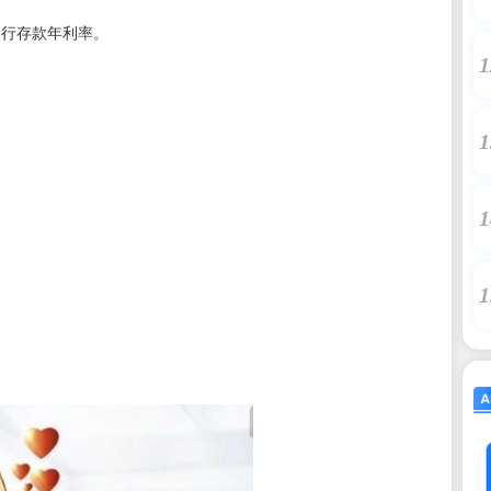
大银行存款年利率。
1
1
1
1