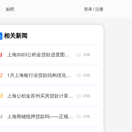
贴吧
登录
/
注册
相关新闻
上海2023公积金贷款进度图解
1
248
——正规助贷
1月上海银行业贷款结构优化
2
248
(2023最新更新)
上海公积金苏州买房贷款计算器
3
248
——正规助贷
上海商铺抵押贷款吗——正规助
4
246
贷