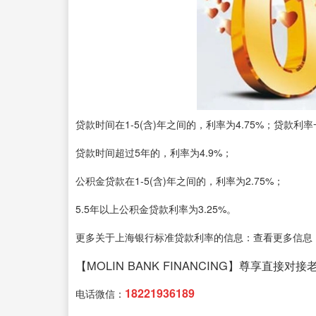
贷款时间在1-5(含)年之间的，利率为4.75%；贷款利
贷款时间超过5年的，利率为4.9%；
公积金贷款在1-5(含)年之间的，利率为2.75%；
5.5年以上公积金贷款利率为3.25%。
更多关于上海银行标准贷款利率的信息：查看更多信息
【MOLIN BANK FINANCING】尊享直接对接
18221936189
电话微信：