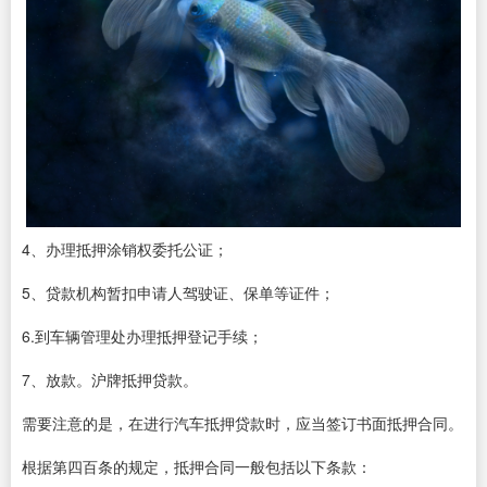
4、办理抵押涂销权委托公证；
5、贷款机构暂扣申请人驾驶证、保单等证件；
6.到车辆管理处办理抵押登记手续；
7、放款。沪牌抵押贷款。
需要注意的是，在进行汽车抵押贷款时，应当签订书面抵押合同。
根据第四百条的规定，抵押合同一般包括以下条款：