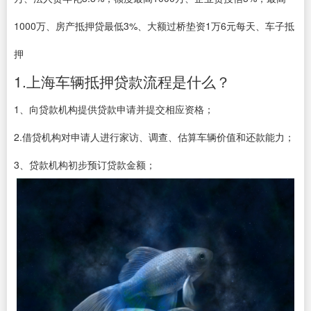
1000万、房产抵押贷最低3%、大额过桥垫资1万6元每天、车子抵
押
1.上海车辆抵押贷款流程是什么？
1、向贷款机构提供贷款申请并提交相应资格；
2.借贷机构对申请人进行家访、调查、估算车辆价值和还款能力；
3、贷款机构初步预订贷款金额；