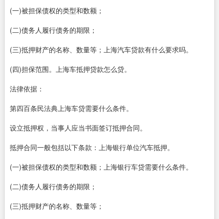
(一)被担保债权的类型和数额；
(二)债务人履行债务的期限；
(三)抵押财产的名称、数量等；上海汽车贷款有什么要求吗。
(四)担保范围。上海车抵押贷款怎么贷。
法律依据：
第四百条民法典上海车贷需要什么条件。
设立抵押权，当事人应当书面签订抵押合同。
抵押合同一般包括以下条款：上海银行单位汽车抵押。
(一)被担保债权的类型和数额；上海银行车贷需要什么条件。
(二)债务人履行债务的期限；
(三)抵押财产的名称、数量等；