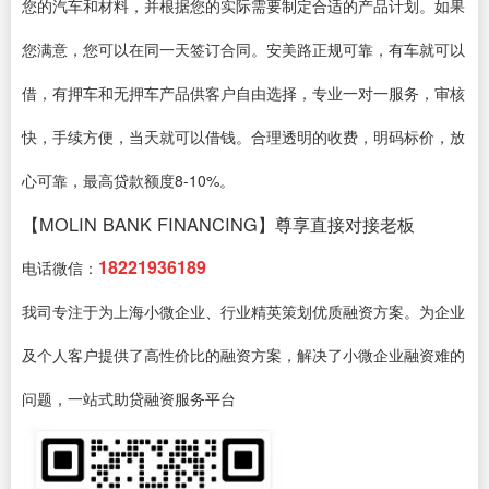
您的汽车和材料，并根据您的实际需要制定合适的产品计划。如果
您满意，您可以在同一天签订合同。安美路正规可靠，有车就可以
借，有押车和无押车产品供客户自由选择，专业一对一服务，审核
快，手续方便，当天就可以借钱。合理透明的收费，明码标价，放
心可靠，最高贷款额度8-10%。
【MOLIN BANK FINANCING】尊享直接对接老板
18221936189
电话微信：
我司专注于为上海小微企业、行业精英策划优质融资方案。为企业
及个人客户提供了高性价比的融资方案，解决了小微企业融资难的
问题，一站式助贷融资服务平台