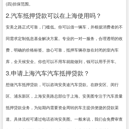
(四)担保范围。
2.汽车抵押贷款可以在上海使用吗？
安美之路正式可靠，门槛低。你可以借一辆车，并根据消费者的不
同需求定制低息基金解决方案。专业的一对一服务，合理透明的收
费，明确的价格标签。放心可靠，抵押车辆存放在封闭的室内车
库，全天候安全。你也可以不用车就能做到，钱可以用手开车。
3.申请上海汽车汽车抵押贷款？
想做汽车抵押贷款，可以咨询安美途汽车贷款。在静安区、闵行
区、浦东新区，上海安美路总部位于上海。安美图专注于汽车质量
抵押贷款业务，为短期内需要资金周转的车主提供便捷的贷款渠
道。具体流程可通过电话咨询安美图。一般来说，我们会免费审查