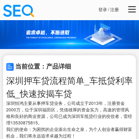
登录
/
注册
当前位置：产品详细
深圳押车贷流程简单_车抵贷利率
低_快速按揭车贷
深圳恒鸿主要从事押车贷业务，公司成立于2013年，注册资金
2000万，位于深圳福田区，凭借雄厚的资金实力，高速的管理风
格和良好的商业资源，公司已成为深圳车抵贷行业的佼佼者，雷经
理13530875815。
我们的使命：为困扰的企业派出生命之泉，为个人创业者赢得财富
机会，我们将永远追求卓越为过程！