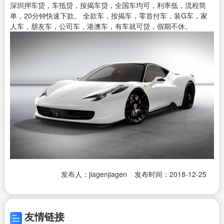
深圳押车贷，车抵贷，按揭车贷，全国车均可，利率低，流程简
单，20分钟快速下款。 全款车，按揭车，零首付车，装G车，家
人车，朋友车，公司车，港澳车，有车就可贷，假期不休。
发布人：jiagenjiagen
发布时间：2018-12-25
友情链接