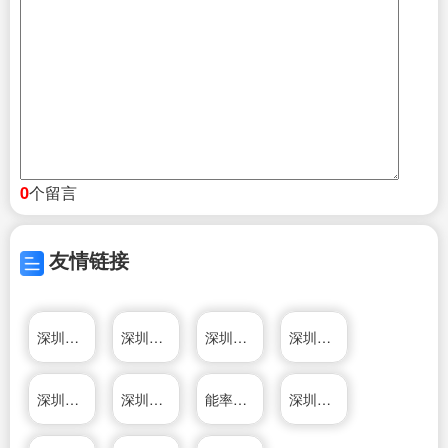
个留言
0
友情链接
深圳汽车贷款
深圳车辆贷款
深圳车辆质押
深圳汽车担保
深圳车抵押
深圳不押车贷款
能率（中国）投资有限公司
深圳市大河标识有限公司