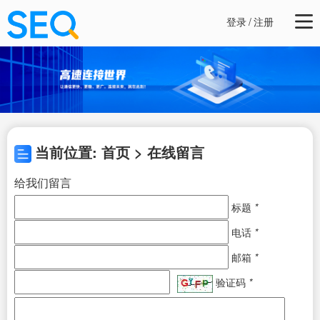
登录
/
注册
当前位置: 首页 > 在线留言
给我们留言
标题
*
电话
*
邮箱
*
验证码
*