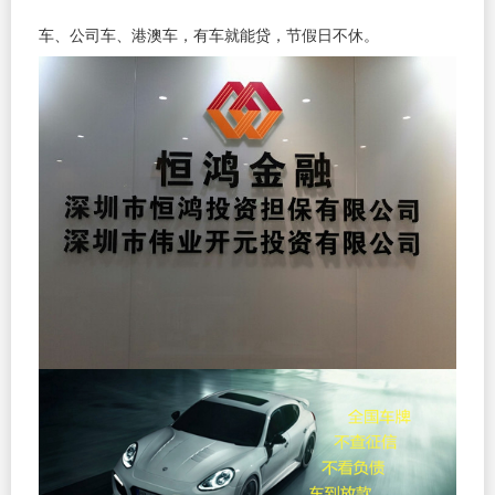
车、公司车、港澳车，有车就能贷，节假日不休。