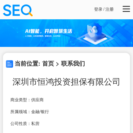
登录
/
注册
当前位置: 首页 > 联系我们
深圳市恒鸿投资担保有限公司
商业类型：供应商
所属领域：金融/银行
公司性质：私营