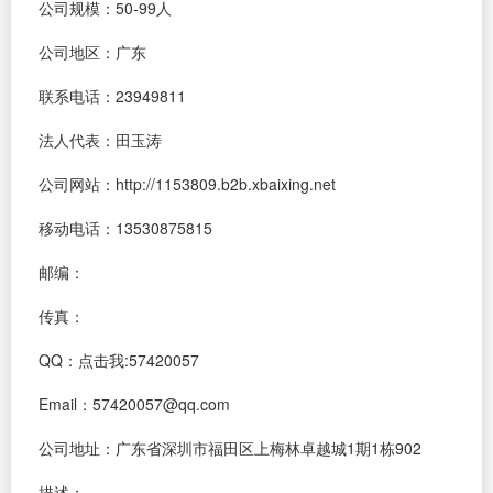
公司规模：50-99人
公司地区：广东
联系电话：23949811
法人代表：田玉涛
公司网站：http://1153809.b2b.xbaixing.net
移动电话：13530875815
邮编：
传真：
QQ：
点击我:57420057
Email：57420057@qq.com
公司地址：广东省深圳市福田区上梅林卓越城1期1栋902
描述：