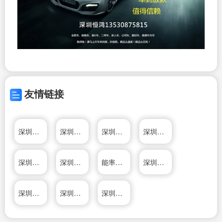
友情链接
深圳汽车贷款
深圳车辆贷款
深圳车辆质押
深圳汽车担保
深圳车抵押
深圳不押车贷款
能率（中国）投资有限公司
深圳市大河标识有限公司
深圳市创新投资集团有限公司
深圳通有限公司
深圳市鹏劳人力资源管理有限公司