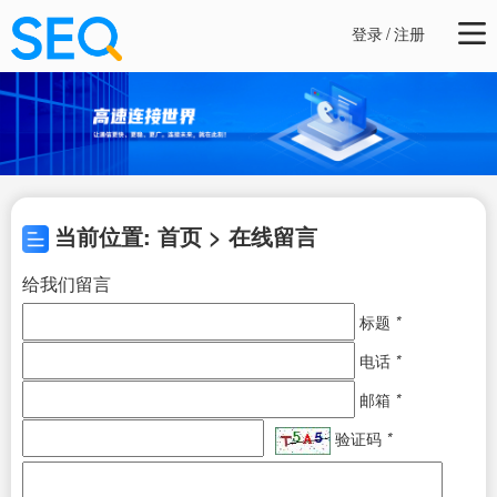
登录
/
注册
当前位置: 首页 > 在线留言
给我们留言
标题
*
电话
*
邮箱
*
验证码
*