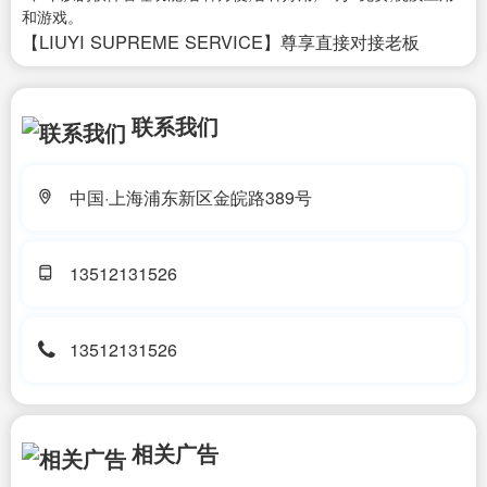
和游戏。
【LIUYI SUPREME SERVICE】尊享直接对接老板
联系我们
中国·上海浦东新区金皖路389号
13512131526
13512131526
相关广告