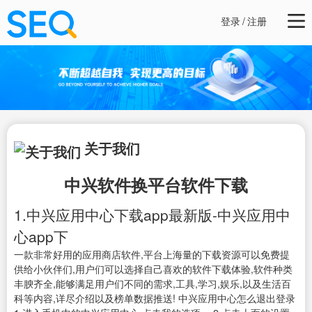
登录
/
注册
关于我们
中兴软件换平台软件下载
1.中兴应用中心下载app最新版-中兴应用中
心app下
一款非常好用的应用商店软件,平台上海量的下载资源可以免费提
供给小伙伴们,用户们可以选择自己喜欢的软件下载体验,软件种类
丰腴齐全,能够满足用户们不同的需求,工具,学习,娱乐,以及生活百
科等内容,详尽介绍以及榜单数据推送! 中兴应用中心怎么退出登录