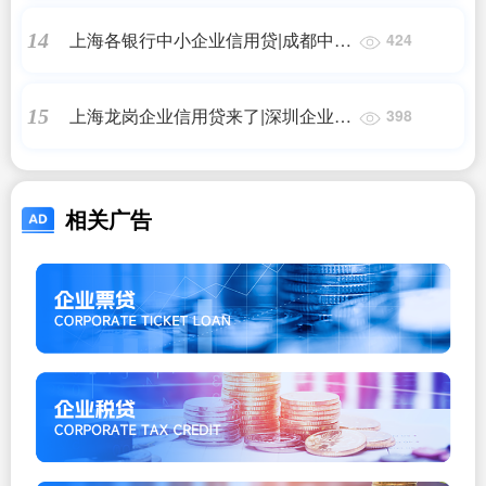
上海各银行中小企业信用贷|成都中小
14
424
型企业税票信用贷款的还款方式都有
什么？哪种更好？
上海龙岗企业信用贷来了|深圳企业信
15
398
用贷款怎么办？
相关广告