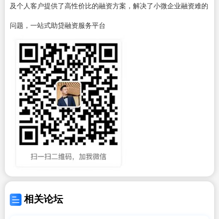
及个人客户提供了高性价比的融资方案，解决了小微企业融资难的
问题，一站式助贷融资服务平台
相关论坛