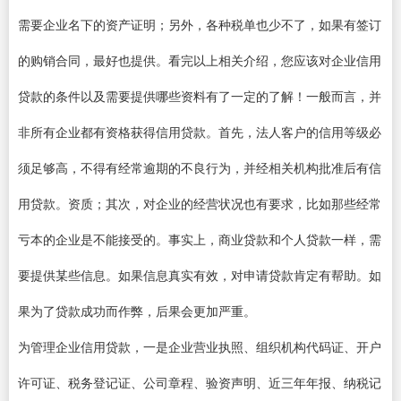
需要企业名下的资产证明；另外，各种税单也少不了，如果有签订
的购销合同，最好也提供。看完以上相关介绍，您应该对企业信用
贷款的条件以及需要提供哪些资料有了一定的了解！一般而言，并
非所有企业都有资格获得信用贷款。首先，法人客户的信用等级必
须足够高，不得有经常逾期的不良行为，并经相关机构批准后有信
用贷款。资质；其次，对企业的经营状况也有要求，比如那些经常
亏本的企业是不能接受的。事实上，商业贷款和个人贷款一样，需
要提供某些信息。如果信息真实有效，对申请贷款肯定有帮助。如
果为了贷款成功而作弊，后果会更加严重。
为管理企业信用贷款，一是企业营业执照、组织机构代码证、开户
许可证、税务登记证、公司章程、验资声明、近三年年报、纳税记