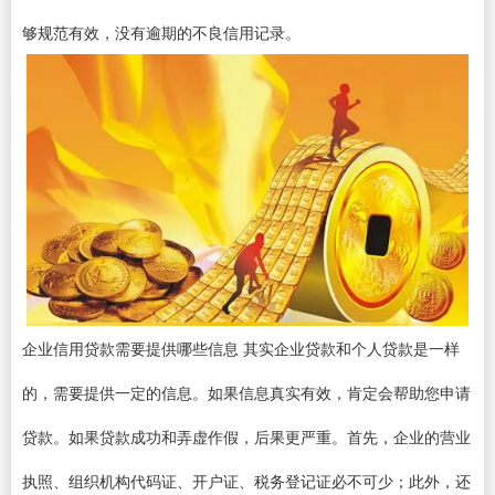
够规范有效，没有逾期的不良信用记录。
企业信用贷款需要提供哪些信息 其实企业贷款和个人贷款是一样
的，需要提供一定的信息。如果信息真实有效，肯定会帮助您申请
贷款。如果贷款成功和弄虚作假，后果更严重。首先，企业的营业
执照、组织机构代码证、开户证、税务登记证必不可少；此外，还