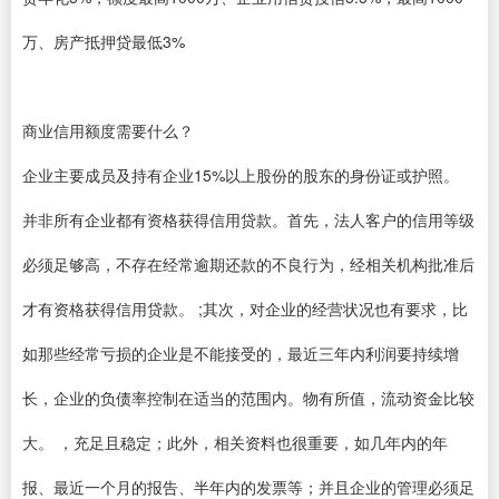
万、房产抵押贷最低3%
商业信用额度需要什么？
企业主要成员及持有企业15%以上股份的股东的身份证或护照。
并非所有企业都有资格获得信用贷款。首先，法人客户的信用等级
必须足够高，不存在经常逾期还款的不良行为，经相关机构批准后
才有资格获得信用贷款。 ;其次，对企业的经营状况也有要求，比
如那些经常亏损的企业是不能接受的，最近三年内利润要持续增
长，企业的负债率控制在适当的范围内。物有所值，流动资金比较
大。 ，充足且稳定；此外，相关资料也很重要，如几年内的年
报、最近一个月的报告、半年内的发票等；并且企业的管理必须足