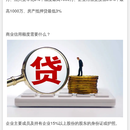
高1000万、房产抵押贷最低3%
商业信用额度需要什么？
企业主要成员及持有企业15%以上股份的股东的身份证或护照。