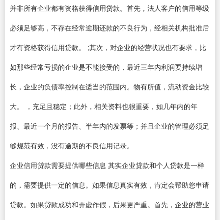
并非所有企业都有资格获得信用贷款。首先，法人客户的信用等级
必须足够高，不存在经常逾期还款的不良行为，经相关机构批准后
才有资格获得信用贷款。 ;其次，对企业的经营状况也有要求，比
如那些经常亏损的企业是不能接受的，最近三年内利润要持续增
长，企业的负债率控制在适当的范围内。物有所值，流动资金比较
大。 ，充足且稳定；此外，相关资料也很重要，如几年内的年
报、最近一个月的报告、半年内的发票等；并且企业的管理必须足
够规范有效，没有逾期的不良信用记录。
企业信用贷款需要提供哪些信息 其实企业贷款和个人贷款是一样
的，需要提供一定的信息。如果信息真实有效，肯定会帮助您申请
贷款。如果贷款成功和弄虚作假，后果更严重。首先，企业的营业