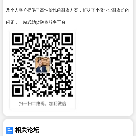
及个人客户提供了高性价比的融资方案，解决了小微企业融资难的
问题，一站式助贷融资服务平台
相关论坛