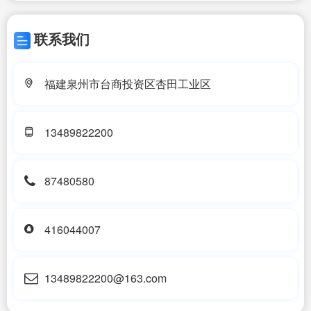
联系我们
福建泉州市台商投资区杏田工业区
13489822200
87480580
416044007
13489822200@163.com