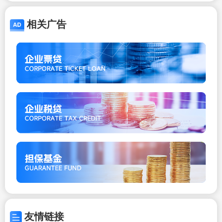
相关广告
友情链接