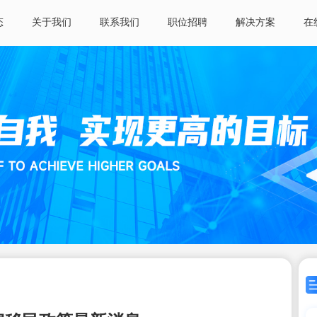
态
关于我们
联系我们
职位招聘
解决方案
在