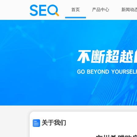
首页
产品中心
新闻动
关于我们