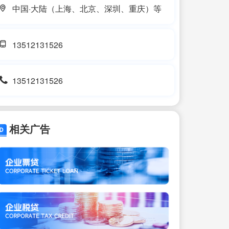
中国·大陆（上海、北京、深圳、重庆）等
13512131526
13512131526
相关广告