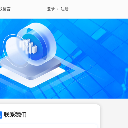
线留言
登录
/
注册
联系我们