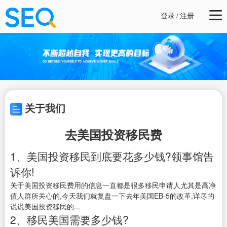
登录
/
注册
关于我们
去美国投资移民费
1、美国投资移民到底要花多少钱?领事馆告
诉你!
关于美国投资移民费用的信息一直都是很多移民申请人尤其是高净
值人群所关心的,今天我们就复盘一下去年美国EB-5的改革,详尽的
说说美国投资移民的...
2、移民美国需要多少钱?