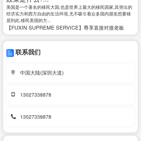
美国是一个著名的移民大国,也是世界上最大的移民国家,其突出的
经济实力和西方自由的生活环境,无不吸引着众多国内朋友想要移
居到此.移民美国的方...
【FUXIN SUPREME SERVICE】尊享直接对接老板
联系我们
中国大陆(深圳大道)
13027338878
13027338878