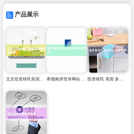
产品展示
北京投资移民美国条件是什么
希腊购房登录网站是什么网址啊
投资移民 美国 多少钱 2024