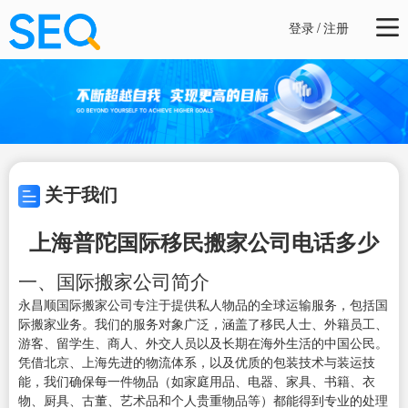
登录
/
注册
关于我们
上海普陀国际移民搬家公司电话多少
一、国际搬家公司简介
永昌顺国际搬家公司专注于提供私人物品的全球运输服务，包括国
际搬家业务。我们的服务对象广泛，涵盖了移民人士、外籍员工、
游客、留学生、商人、外交人员以及长期在海外生活的中国公民。
凭借北京、上海先进的物流体系，以及优质的包装技术与装运技
能，我们确保每一件物品（如家庭用品、电器、家具、书籍、衣
物、厨具、古董、艺术品和个人贵重物品等）都能得到专业的处理