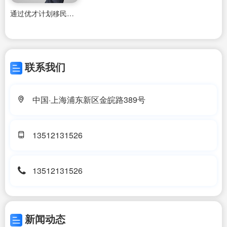
通过优才计划移民香港
联系我们
中国·上海浦东新区金皖路389号
13512131526
13512131526
新闻动态