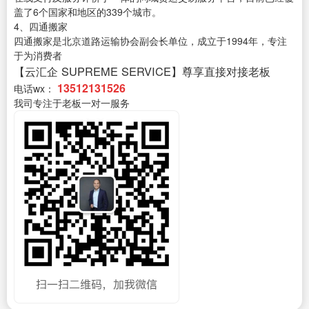
盖了6个国家和地区的339个城市。
4、四通搬家
四通搬家是北京道路运输协会副会长单位，成立于1994年，专注
于为消费者
【云汇企 SUPREME SERVICE】尊享直接对接老板
13512131526
电话wx：
我司专注于老板一对一服务