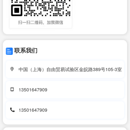
联系我们
中国（上海）自由贸易试验区金皖路389号105-3室
13501647909
13501647909