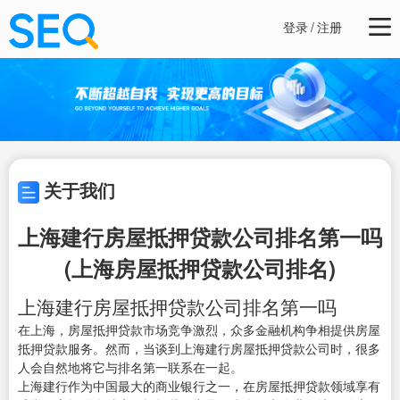
登录
/
注册
关于我们
上海建行房屋抵押贷款公司排名第一吗
(上海房屋抵押贷款公司排名)
上海建行房屋抵押贷款公司排名第一吗
在上海，房屋抵押贷款市场竞争激烈，众多金融机构争相提供房屋
抵押贷款服务。然而，当谈到上海建行房屋抵押贷款公司时，很多
人会自然地将它与排名第一联系在一起。
上海建行作为中国最大的商业银行之一，在房屋抵押贷款领域享有