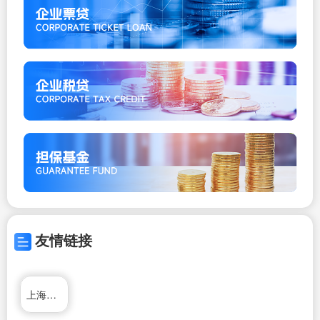
友情链接
上海杰一阀门有限公司