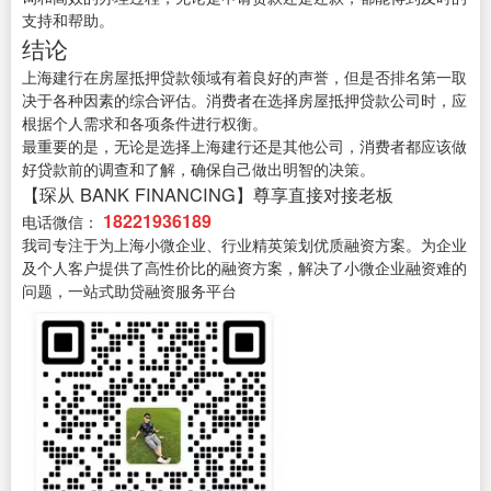
支持和帮助。
结论
上海建行在房屋抵押贷款领域有着良好的声誉，但是否排名第一取
决于各种因素的综合评估。消费者在选择房屋抵押贷款公司时，应
根据个人需求和各项条件进行权衡。
最重要的是，无论是选择上海建行还是其他公司，消费者都应该做
好贷款前的调查和了解，确保自己做出明智的决策。
【琛从 BANK FINANCING】尊享直接对接老板
18221936189
电话微信：
我司专注于为上海小微企业、行业精英策划优质融资方案。为企业
及个人客户提供了高性价比的融资方案，解决了小微企业融资难的
问题，一站式助贷融资服务平台