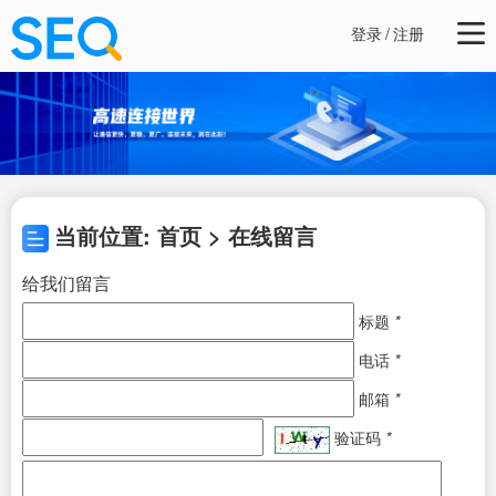
登录
/
注册
当前位置: 首页 > 在线留言
给我们留言
标题
*
电话
*
邮箱
*
验证码
*