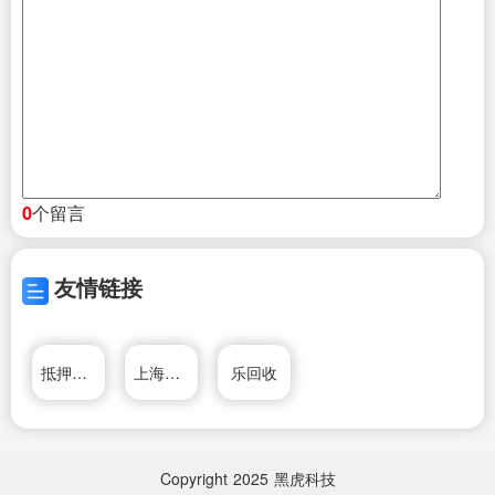
个留言
0
友情链接
抵押车交易网
上海大众搬家服务有限公司
乐回收
Copyright
2025
黑虎科技