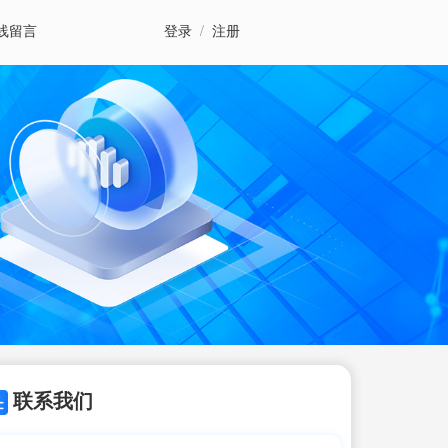
线留言
登录
/
注册
联系我们