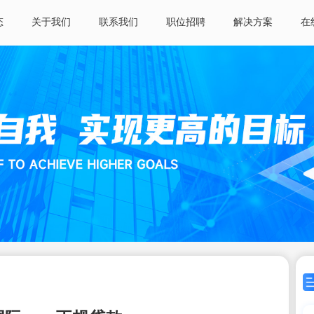
态
关于我们
联系我们
职位招聘
解决方案
在