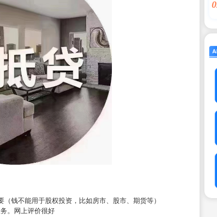
0
要（钱不能用于股权投资，比如房市、股市、期货等）
业务。网上评价很好