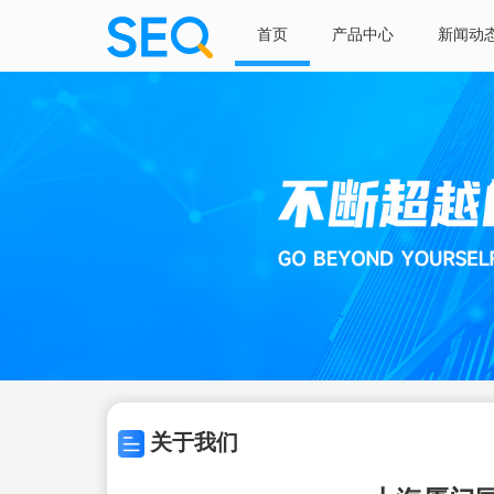
首页
产品中心
新闻动
关于我们