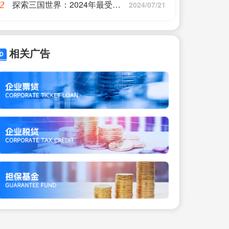
探索三国世界：2024年最受欢
2
2024/07/21
迎的单机游戏推荐
相关广告