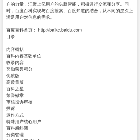
户的力量，汇聚上亿用户的头脑智能，积极进行交流和分享。同
时，百度百科实现与百度搜索、百度知道的结合，从不同的层次上
满足用户对信息的需求。
百度百科首页： http://baike.baidu.com
目录
内容概括
百科内容基础单位
收录内容
奖励荣誉积分
优质版
高质量版
百科之星
荣誉徽章
审核投诉审核
投诉
运作方式
特殊用户核心用户
百科蝌蚪团
分类管理