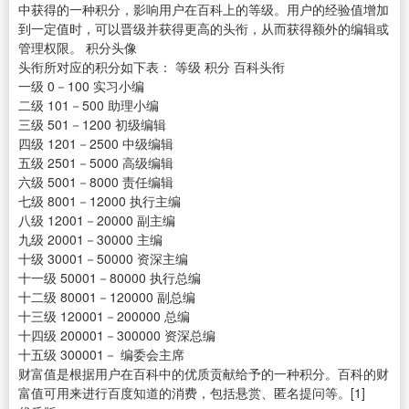
中获得的一种积分，影响用户在百科上的等级。用户的经验值增加
到一定值时，可以晋级并获得更高的头衔，从而获得额外的编辑或
管理权限。 积分头像
头衔所对应的积分如下表： 等级 积分 百科头衔
一级 0－100 实习小编
二级 101－500 助理小编
三级 501－1200 初级编辑
四级 1201－2500 中级编辑
五级 2501－5000 高级编辑
六级 5001－8000 责任编辑
七级 8001－12000 执行主编
八级 12001－20000 副主编
九级 20001－30000 主编
十级 30001－50000 资深主编
十一级 50001－80000 执行总编
十二级 80001－120000 副总编
十三级 120001－200000 总编
十四级 200001－300000 资深总编
十五级 300001－ 编委会主席
财富值是根据用户在百科中的优质贡献给予的一种积分。百科的财
富值可用来进行百度知道的消费，包括悬赏、匿名提问等。[1]