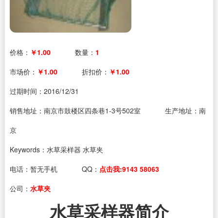
价格：
￥1.00
数量：
1
市场价：
￥1.00
折扣价：
￥1.00
过期时间：
2016/12/31
销售地址：南京市鼓楼区四条巷1-3号502室
生产地址：南
京
Keywords：水草采样器 水草夹
电话：
暂无手机
QQ：
点击我:9143 58063
公司：
水草夹
水草采样器简介