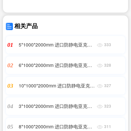
相关产品
5*1000*2000mm 进口防静电亚克力
01
333
板
6*1000*2000mm 进口防静电亚克力
02
328
板
10*1000*2000mm 进口防静电亚克力
03
327
板
3*1000*2000mm 进口防静电亚克力
04
323
板
8*1000*2000mm 进口防静电亚克力
05
311