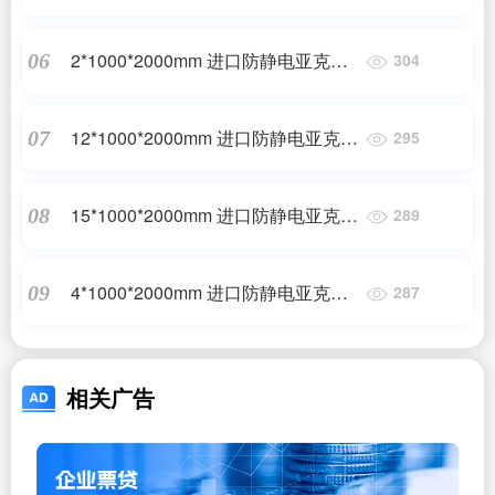
板
2*1000*2000mm 进口防静电亚克力
06
304
板
12*1000*2000mm 进口防静电亚克力
07
295
板
15*1000*2000mm 进口防静电亚克力
08
289
板
4*1000*2000mm 进口防静电亚克力
09
287
板
相关广告