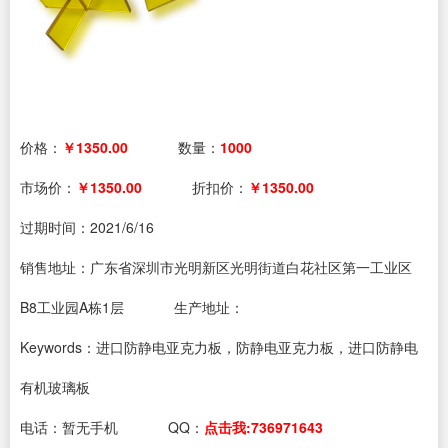
价格：
￥1350.00
数量：
1000
市场价：
￥1350.00
折扣价：
￥1350.00
过期时间：
2021/6/16
销售地址：广东省深圳市光明新区光明街道白花社区第一工业区
B8工业园A栋1层
生产地址：
Keywords：进口防静电亚克力板，防静电亚克力板，进口防静电
有机玻璃板
电话：
暂无手机
QQ：
点击我:736971643