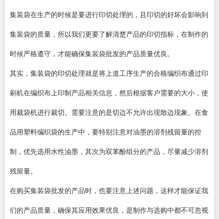
集装袋在生产的时候是要进行印切处理的，且印切的好坏会影响到
集装袋的质量，所以我们更要了解清楚产品的印切指标，在制作的
时候严格遵守，才能确保集装袋批发的产品质量优良。
其实，集装袋的印切处理就是将上道工序生产的合格编织布通过印
刷机在编织布上印制产品相关信息，然后根据客户需要的大小，使
用裁袋机进行裁切。需要注意的是切边不允许出现散边现象。在食
品用塑料编织袋的生产中，要特别注意对油墨的溶剂残留量的控
制，优先选用水性油墨，其次为双苯酚组分的产品，尽量减少溶剂
残留量。
在购买集装袋批发的产品时，也要注意上述问题，这样才能保证我
们的产品质量，确保其应用效果优良，是制作与选购中都不可忽视