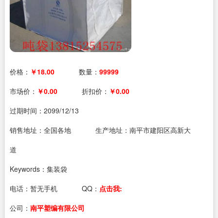
价格：
￥18.00
数量：
99999
市场价：
￥0.00
折扣价：
￥0.00
过期时间：
2099/12/13
销售地址：全国各地
生产地址：南平市建阳区高新大
道
Keywords：集装袋
电话：
暂无手机
QQ：
点击我:
公司：
南平塑编有限公司