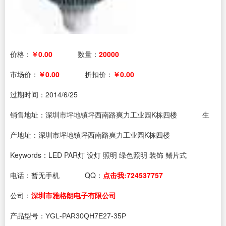
价格：
￥0.00
数量：
20000
市场价：
￥0.00
折扣价：
￥0.00
过期时间：
2014/6/25
销售地址：深圳市坪地镇坪西南路爽力工业园K栋四楼
生
产地址：深圳市坪地镇坪西南路爽力工业园K栋四楼
Keywords：LED PAR灯 设灯 照明 绿色照明 装饰 鳍片式
电话：
暂无手机
QQ：
点击我:724537757
公司：
深圳市雅格朗电子有限公司
产品型号：YGL-PAR30QH7E27-35P