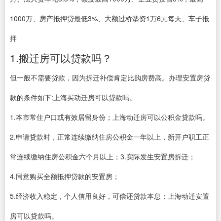
1000万、房产抵押贷最低3%、大额过桥垫资1万6元每天、车子抵
押
1.搬迁房可以贷款吗？
但一般不需要贷款，因为拆迁补偿肯定比购房费高。办理安置房贷
款的条件如下:上海买动迁房可以贷款吗。
1.本市常住户口或有效居留身份；上海动迁房可以公积金贷款吗。
2.申请贷款时，正常连续缴纳住房公积金一年以上，新开户职工正
常连续缴纳住房公积金六个月以上；3.实际发生安置房拆迁；
4.同意购买全额抵押贷款的安置房；
5.经济收入稳定，个人信用良好，可偿还贷款本息；上海动迁安置
房可以贷款吗。