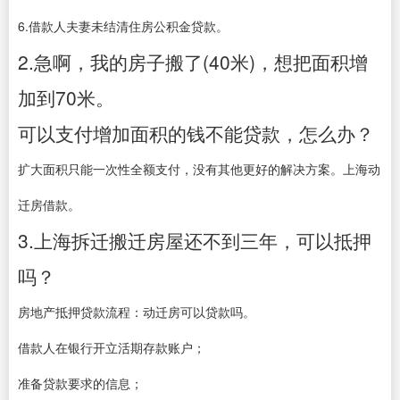
6.借款人夫妻未结清住房公积金贷款。
2.急啊，我的房子搬了(40米)，想把面积增
加到70米。
可以支付增加面积的钱不能贷款，怎么办？
扩大面积只能一次性全额支付，没有其他更好的解决方案。上海动
迁房借款。
3.上海拆迁搬迁房屋还不到三年，可以抵押
吗？
房地产抵押贷款流程：动迁房可以贷款吗。
借款人在银行开立活期存款账户；
准备贷款要求的信息；