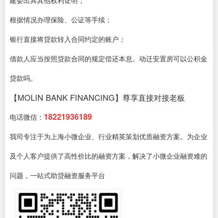
根据情况办理保险、公证等手续；
银行直接将贷款转入合同约定的账户；
借款人应当按照贷款合同的规定偿还本息。动迁安置房可以公积金
贷款吗。
【MOLIN BANK FINANCING】尊享直接对接老板
18221936189
电话微信：
我司专注于为上海小微企业、行业精英策划优质融资方案。为企业
及个人客户提供了高性价比的融资方案，解决了小微企业融资难的
问题，一站式助贷融资服务平台