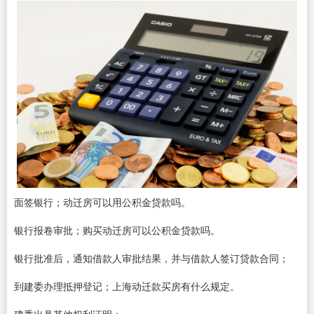
面签银行；动迁房可以用公积金贷款吗。
银行报卷审批；购买动迁房可以公积金贷款吗。
银行批准后，通知借款人审批结果，并与借款人签订贷款合同；
到建委办理抵押登记；上海动迁款买房有什么规定。
建委出具其他权利证明；