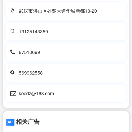
武汉市洪山区雄楚大道华城新都18-20
13125143350
87510699
569962558
kecdz@163.com
相关广告