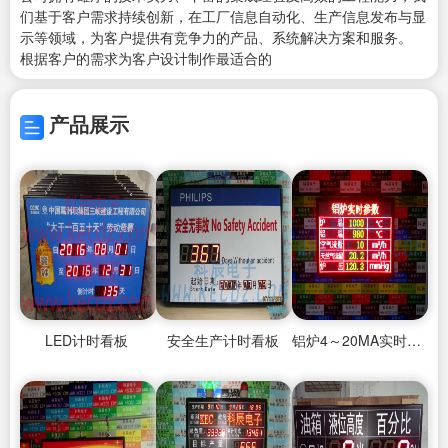
们基于客户需求持续创新，在工厂信息自动化、生产信息发布与显
示等领域，为客户提供有竞争力的产品、系统解决方案和服务。
根据客户的需求为客户设计制作最适合的
产品展示
LED计时看板
安全生产计时看板
铝炉4～20MA实时参数