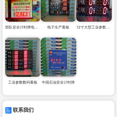
部队安全计时牌电子看板
电子生产看板
12寸大型工业参数采集器
工业参数数码看板
中国石油安全计时牌
联系我们