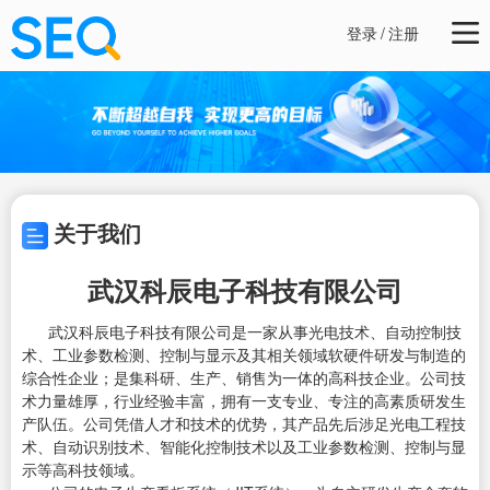
登录
/
注册
关于我们
武汉科辰电子科技有限公司
武汉科辰电子科技有限公司是一家从事光电技术、自动控制技
术、工业参数检测、控制与显示及其相关领域软硬件研发与制造的
综合性企业；是集科研、生产、销售为一体的高科技企业。公司技
术力量雄厚，行业经验丰富，拥有一支专业、专注的高素质研发生
产队伍。公司凭借人才和技术的优势，其产品先后涉足光电工程技
术、自动识别技术、智能化控制技术以及工业参数检测、控制与显
示等高科技领域。