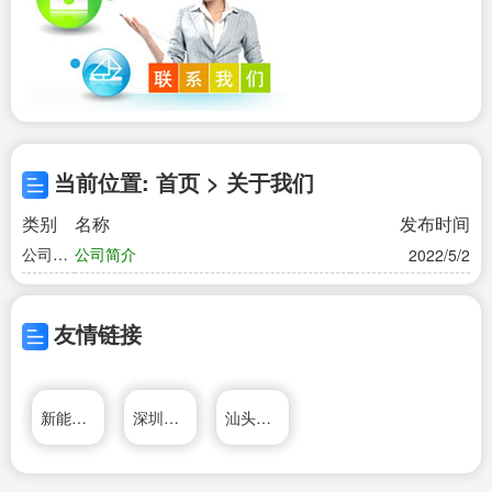
当前位置: 首页 > 关于我们
类别
名称
发布时间
公司简
公司简介
2022/5/2
介
友情链接
新能源科技有限公司
深圳市创新投资集团有限公司
汕头市中企资讯文化有限公司