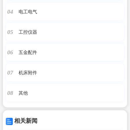
电工电气
04
工控仪器
05
五金配件
06
机床附件
07
其他
08
相关新闻