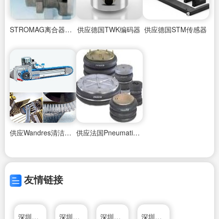
STROMAG离合器STROMAG制动器
供应德国TWK编码器
供应德国STM传感器
供应Wandres清洁毛刷
供应法国Pneumatis气胎气弹簧
友情链接
深圳市惠佳捷科技有限公司
深圳市大河标识有限公司
深圳市长亮科技股份有限公司
深圳市爱我科技有限公司