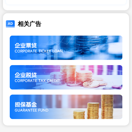
造体验令人享受
相关广告