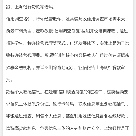
跑。上海银行贷款靠谱吗。
信用调查培训，特许经营欺诈。这类骗局以信用调查市场需求大、
前景广阔为由，谎称教授“信用调查修复”技能开设培训课程，通过
招聘学生、特许经营代理等形式，广泛发展线下，实际上是为了欺
骗特许经营代理费。所谓培训的核心内容是教人们通过伪造证据来
欺骗金融机构，并试图删除逾期记录。征信报告上海银行贷款审
批。
欺骗个人敏感信息。在处理“信用调查修复”的过程中，这类骗局要
求信息主体提供身份证、银行卡号码、联系信息等重要敏感信息，
罪犯通过泄露、销售个人信息，甚至利用这些信息冒名在线贷款，
欺骗高贷款利息，危害信息主体的人身和财产安全。上海银行是正