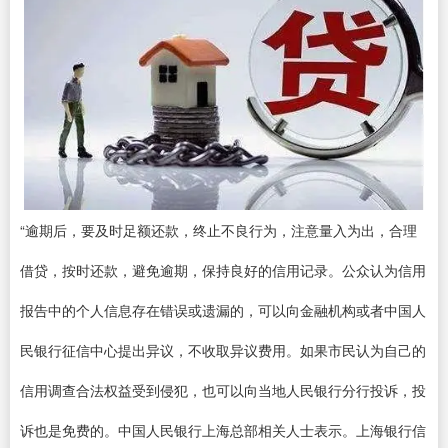
“逾期后，要及时足额还款，终止不良行为，注意量入为出，合理
借贷，按时还款，避免逾期，保持良好的信用记录。公众认为信用
报告中的个人信息存在错误或遗漏的，可以向金融机构或者中国人
民银行征信中心提出异议，不收取异议费用。如果市民认为自己的
信用调查合法权益受到侵犯，也可以向当地人民银行分行投诉，投
诉也是免费的。中国人民银行上海总部相关人士表示。上海银行信