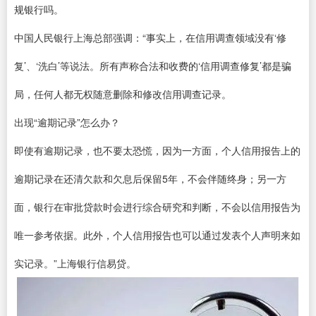
规银行吗。
中国人民银行上海总部强调：“事实上，在信用调查领域没有‘修
复’、‘洗白’等说法。所有声称合法和收费的‘信用调查修复’都是骗
局，任何人都无权随意删除和修改信用调查记录。
出现“逾期记录”怎么办？
即使有逾期记录，也不要太恐慌，因为一方面，个人信用报告上的
逾期记录在还清欠款和欠息后保留5年，不会伴随终身；另一方
面，银行在审批贷款时会进行综合研究和判断，不会以信用报告为
唯一参考依据。此外，个人信用报告也可以通过发表个人声明来如
实记录。”上海银行信易贷。