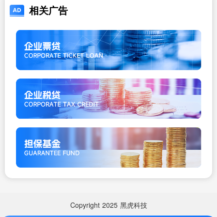
相关广告
Copyright
2025
黑虎科技