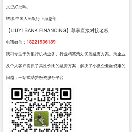
义贷好批吗。
转移:中国人民银行上海总部
【LIUYI BANK FINANCING】尊享直接对接老板
18221936189
电话微信：
我司专注于为银行机构业务、行业精英策划优质融资方案。为企业
及个人客户提供了高性价比的融资方案，解决了小微企业融资难的
问题，一站式助贷融资服务平台