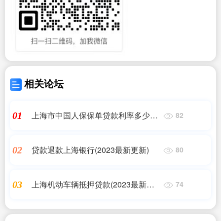
相关论坛
上海市中国人保保单贷款利率多少
01
82
(2023最新更新)
贷款退款上海银行(2023最新更新)
02
80
上海机动车辆抵押贷款(2023最新更
03
74
新)