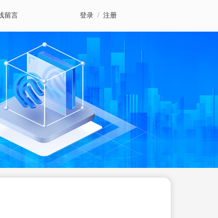
线留言
登录
/
注册