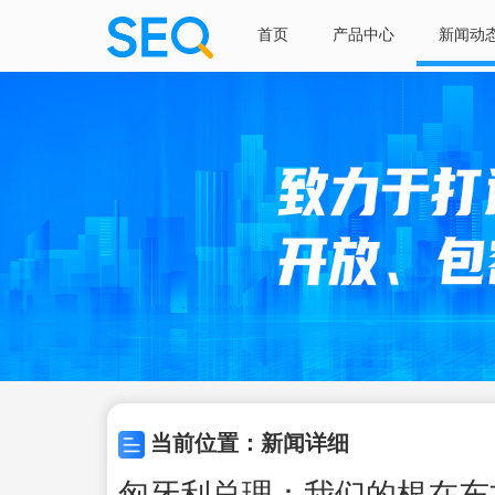
首页
产品中心
新闻动
当前位置：新闻详细
匈牙利总理：我们的根在东