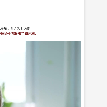
幅增加，深入欧盟内部。
中国企业都投资了匈牙利。